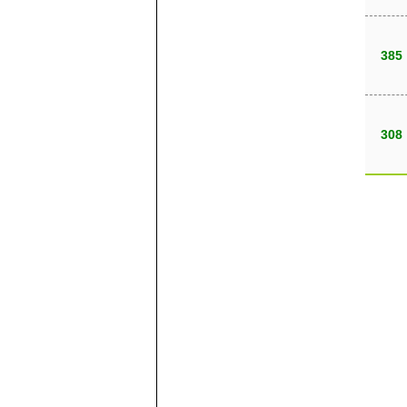
385
308