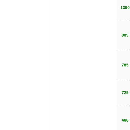
1390
809
785
729
468