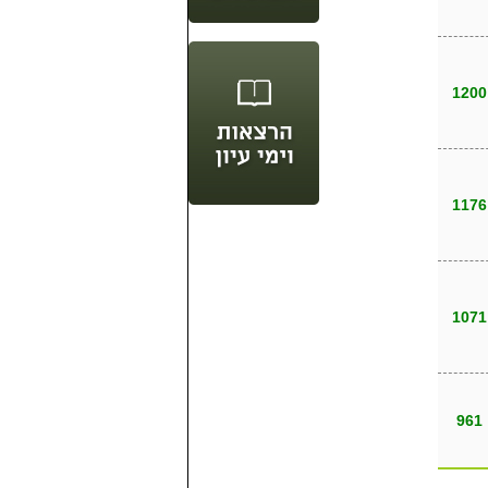
1200
1176
1071
961