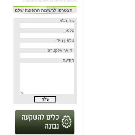
הצטרפו לרשימת התפוצה שלנו
שם מלא
טלפון
טלפון נייד
דואר אלקטרוני
הודעה