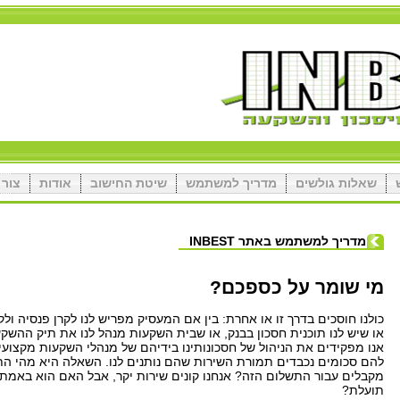
שאלות גולשים
מדריך למשתמש
שיטת החישוב
אודות
צור 
מדריך למשתמש באתר INBEST
מי שומר על כספכם?
כולנו חוסכים בדרך זו או אחרת: בין אם המעסיק מפריש לנו לקרן פנסיה ול
או שיש לנו תוכנית חסכון בבנק, או שבית השקעות מנהל לנו את תיק ההשקע
אנו מפקידים את הניהול של חסכונותינו בידיהם של מנהלי השקעות מקצוע
להם סכומים נכבדים תמורת השירות שהם נותנים לנו. השאלה היא מהי הת
מקבלים עבור התשלום הזה? אנחנו קונים שירות יקר, אבל האם הוא באמת 
תועלת?